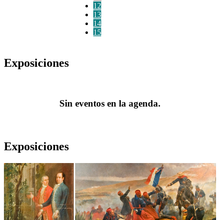
12
13
14
15
Exposiciones
Sin eventos en la agenda.
Exposiciones