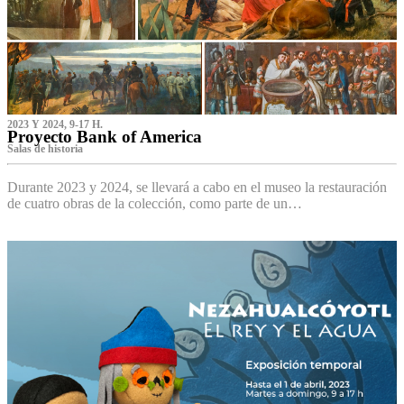
2023 Y 2024, 9-17 H.
Proyecto Bank of America
S‌alas de historia
Durante 2023 y 2024, se llevará a cabo en el museo la restauración
de cuatro obras de la colección, como parte de un…