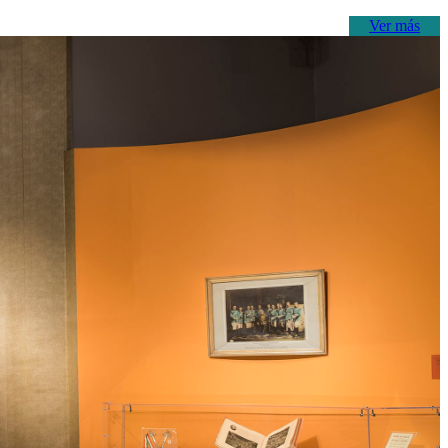
Ver más