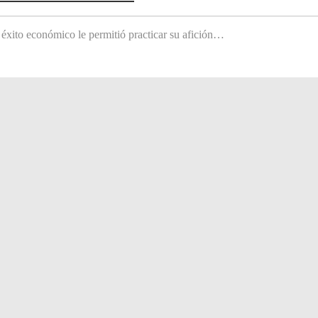
 éxito económico le permitió practicar su afición…