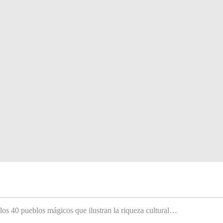
 los 40 pueblos mágicos que ilustran la riqueza cultural…