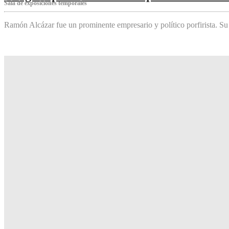
Sala de exposiciones temporales
Ramón Alcázar fue un prominente empresario y político porfirista. Su