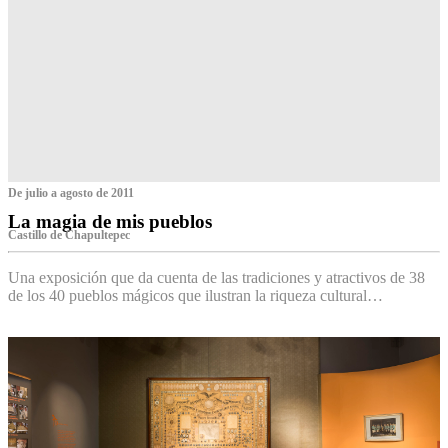
De julio a agosto de 2011
La magia de mis pueblos
Castillo de Chapultepec
Una exposición que da cuenta de las tradiciones y atractivos de 38
de los 40 pueblos mágicos que ilustran la riqueza cultural…