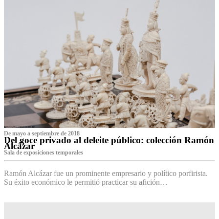
De mayo a septiembre de 2018
Del goce privado al deleite público: colección Ramón
Alcázar
Sala de exposiciones temporales
Ramón Alcázar fue un prominente empresario y político porfirista.
Su éxito económico le permitió practicar su afición…