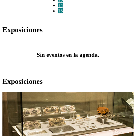
14
15
Exposiciones
Sin eventos en la agenda.
Exposiciones