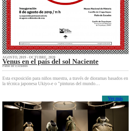
AGOSTO, 2019 - OCTUBRE, 2020
Venus en el país del sol Naciente
P‌atio de Escudos
Esta exposición para niños muestra, a través de dioramas basados en
la técnica japonesa Ukiyo-e o "pinturas del mundo…
Ver más