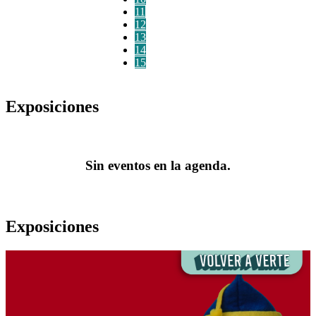
11
12
13
14
15
Exposiciones
Sin eventos en la agenda.
Exposiciones