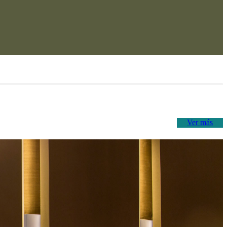
Ver más