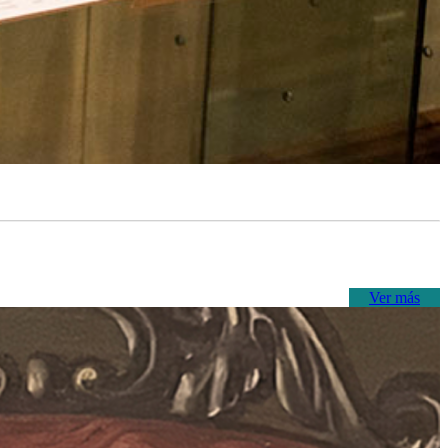
Ver más