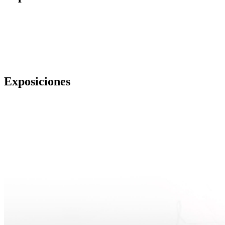
Exposiciones