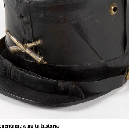
cuéntame a mí tu historia