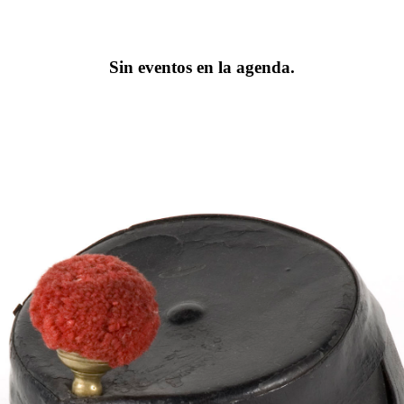
Sin eventos en la agenda.