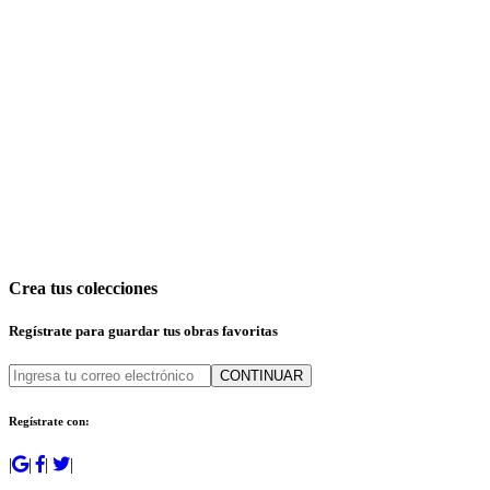
Crea tus colecciones
Regístrate para guardar tus obras favoritas
CONTINUAR
Regístrate con:
|
|
|
|