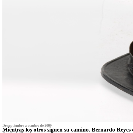
De septiembre a octubre de 2009
Mientras los otros siguen su camino. Bernardo Reyes 