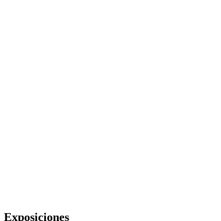
Exposiciones