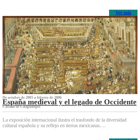
Ver más
De octubre de 2005 a febrero de 2006
España medieval y el legado de Occidente
Castillo de Chapultepec
La exposición internacional ilustra el trasfondo de la diversidad
cultural española y su reflejo en tierras mexicanas.…