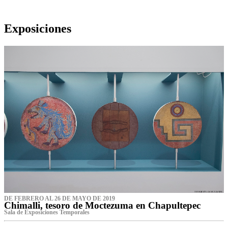
Exposiciones
DE FEBRERO AL 26 DE MAYO DE 2019
Chimalli, tesoro de Moctezuma en Chapultepec
Sala de Exposiciones Temporales