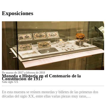
Exposiciones
De marzo de 2017 a febrero de 2018
Moneda e Historia en el Centenario de la
Constitución de 1917
Sala siglo XX
En esta muestra se reúnen monedas y billetes de las primeras dos
décadas del siglo XX, entre ellas varias piezas muy raras,…