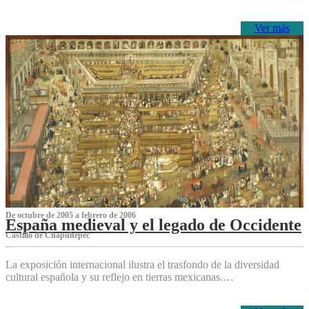
Ver más
De octubre de 2005 a febrero de 2006
España medieval y el legado de Occidente
Castillo de Chapultepec
La exposición internacional ilustra el trasfondo de la diversidad
cultural española y su reflejo en tierras mexicanas.…