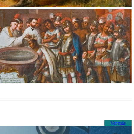
Ver más