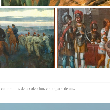
e cuatro obras de la colección, como parte de un…