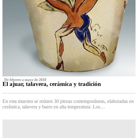
‌ De febrero a mayo de 2018
El ajuar, talavera, cerámica y tradición
‌
En esta muestra se reúnen 30 piezas contemporáneas, elaboradas en
cerámica, talavera y barro en alta temperatura. Los…