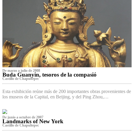
De marzo a julio de 2008
Buda Guanyin, tesoros de la compasió
Castillo de Chapultepec
Esta exhibición reúne más de 200 importantes obras provenientes de
los museos de la Capital, en Beijing, y del Ping Zhou,…
De junio a octubre de 2007
Landmarks of New York
Castillo de Chapultepec