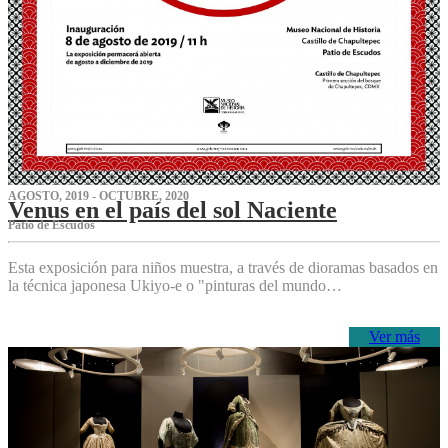
AGOSTO, 2019 - OCTUBRE, 2020
Venus en el país del sol Naciente
P‌atio de Escudos
Esta exposición para niños muestra, a través de dioramas basados en
la técnica japonesa Ukiyo-e o "pinturas del mundo…
Ver más