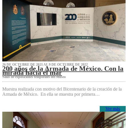
26 DE OCTUBRE DE 2021 AL 9 DE OCTUBRE DE 2022
200 años de la Armada de México. Con la
mirada hacia el mar
Salas de exposiciones temporales del Museo‌
Muestra realizada con motivo del Bicentenario de la creación de la
Armada de México. En ella se muestra por primera…
Ver más