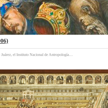
006)
to Juárez, el Instituto Nacional de Antropología…