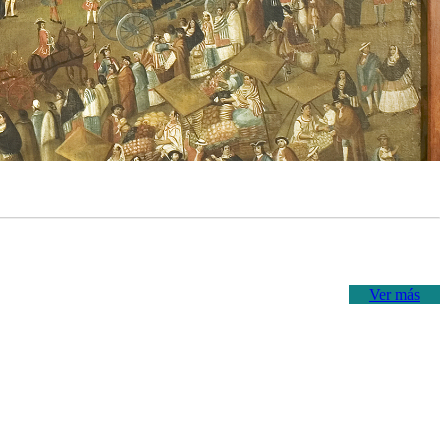
Ver más