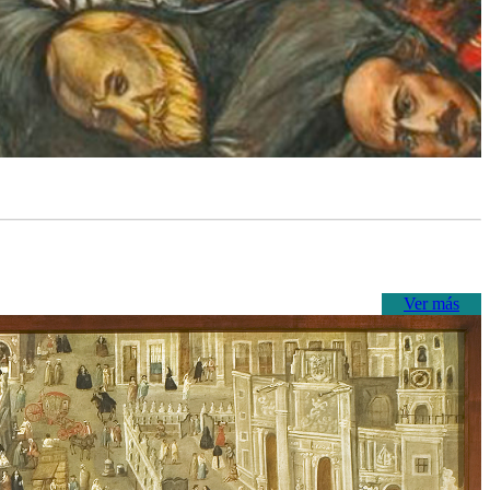
Ver más