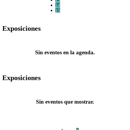
14
15
Exposiciones
Sin eventos en la agenda.
Exposiciones
Sin eventos que mostrar.