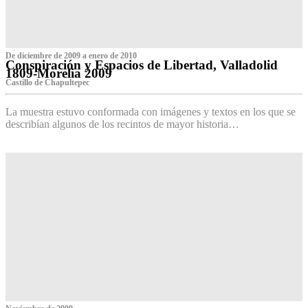
De diciembre de 2009 a enero de 2010
Conspiración y Espacios de Libertad, Valladolid
1809-Morelia 2009
Castillo de Chapultepec
La muestra estuvo conformada con imágenes y textos en los que se
describían algunos de los recintos de mayor historia…