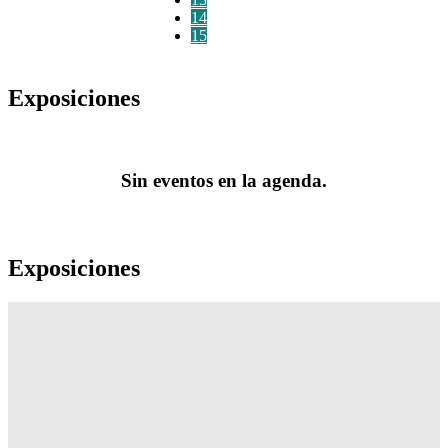
14
15
Exposiciones
Sin eventos en la agenda.
Exposiciones