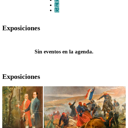
14
15
Exposiciones
Sin eventos en la agenda.
Exposiciones