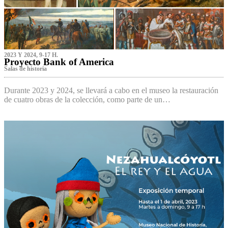
2023 Y 2024, 9-17 H.
Proyecto Bank of America
S‌alas de historia
Durante 2023 y 2024, se llevará a cabo en el museo la restauración
de cuatro obras de la colección, como parte de un…