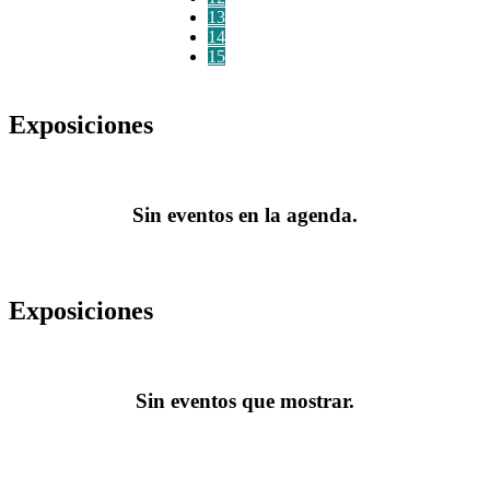
13
14
15
Exposiciones
Sin eventos en la agenda.
Exposiciones
Sin eventos que mostrar.