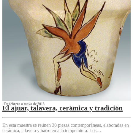
‌ De febrero a mayo de 2018
El ajuar, talavera, cerámica y tradición
‌
En esta muestra se reúnen 30 piezas contemporáneas, elaboradas en
cerámica, talavera y barro en alta temperatura. Los…