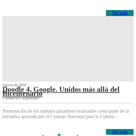
Ver más
Agosto de 2010
Doodle 4, Google. Unidos más allá del
Bicentenario
Castillo de Chapultepec
Presentación de los trabajos ganadores realizados como parte de la
iniciativa apoyada por el Consejo Nacional para la Cultura…
Ver más