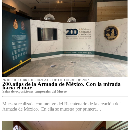
26 DE OCTUBRE DE 2021 AL 9 DE OCTUBRE DE 2022
200 años de la Armada de México. Con la mirada
hacia el mar
Salas de exposiciones temporales del Museo‌
Muestra realizada con motivo del Bicentenario de la creación de la
Armada de México. En ella se muestra por primera…