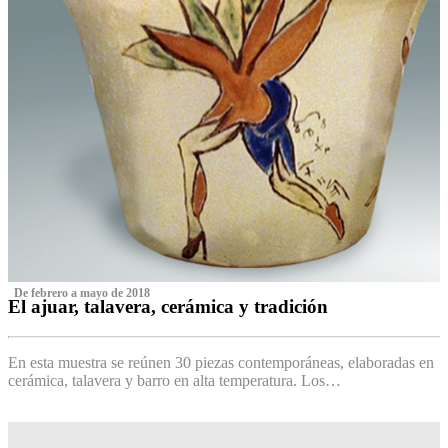
‌ De febrero a mayo de 2018
El ajuar, talavera, cerámica y tradición
‌
En esta muestra se reúnen 30 piezas contemporáneas, elaboradas en
cerámica, talavera y barro en alta temperatura. Los…