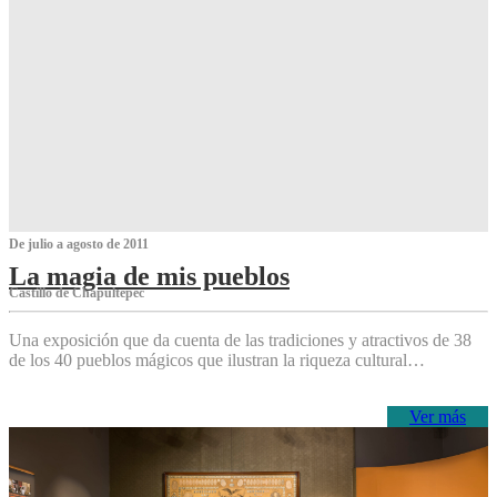
De julio a agosto de 2011
La magia de mis pueblos
Castillo de Chapultepec
Una exposición que da cuenta de las tradiciones y atractivos de 38
de los 40 pueblos mágicos que ilustran la riqueza cultural…
Ver más