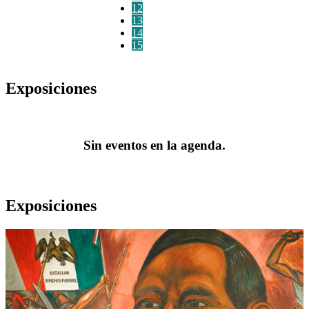
12
13
14
15
Exposiciones
Sin eventos en la agenda.
Exposiciones