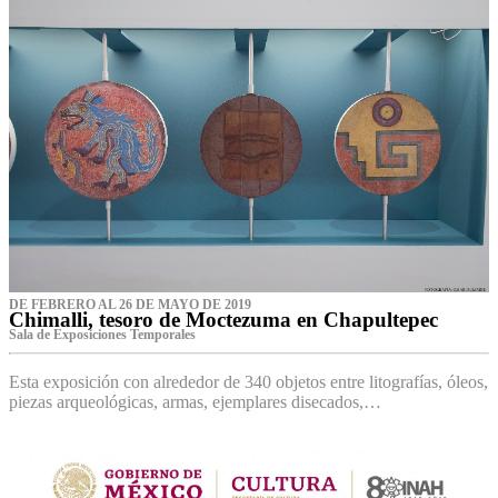
DE FEBRERO AL 26 DE MAYO DE 2019
Chimalli, tesoro de Moctezuma en Chapultepec
Sala de Exposiciones Temporales
Esta exposición con alrededor de 340 objetos entre litografías, óleos,
piezas arqueológicas, armas, ejemplares disecados,…