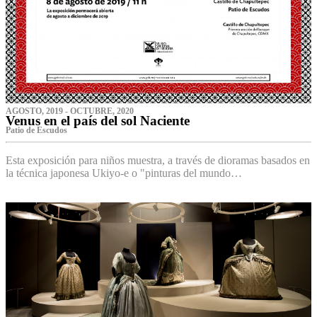
AGOSTO, 2019 - OCTUBRE, 2020
Venus en el país del sol Naciente
P‌atio de Escudos
Esta exposición para niños muestra, a través de dioramas basados en
la técnica japonesa Ukiyo-e o "pinturas del mundo…