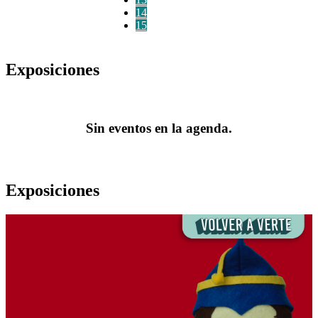
14
15
Exposiciones
Sin eventos en la agenda.
Exposiciones