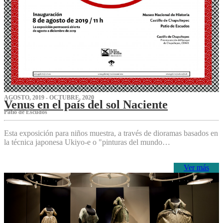
AGOSTO, 2019 - OCTUBRE, 2020
Venus en el país del sol Naciente
P‌atio de Escudos
Esta exposición para niños muestra, a través de dioramas basados en
la técnica japonesa Ukiyo-e o "pinturas del mundo…
Ver más