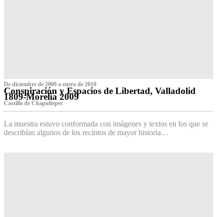
De diciembre de 2009 a enero de 2010
Conspiración y Espacios de Libertad, Valladolid
1809-Morelia 2009
Castillo de Chapultepec
La muestra estuvo conformada con imágenes y textos en los que se
describían algunos de los recintos de mayor historia…