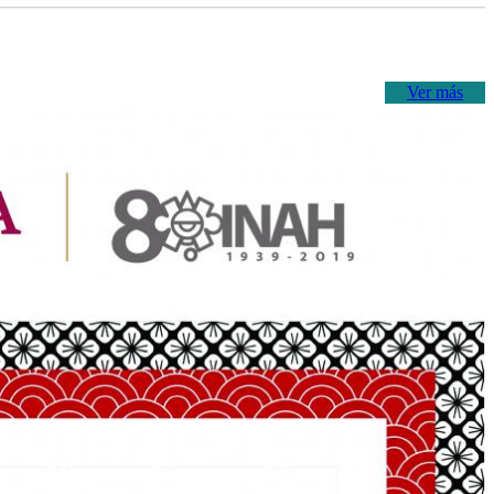
Ver más