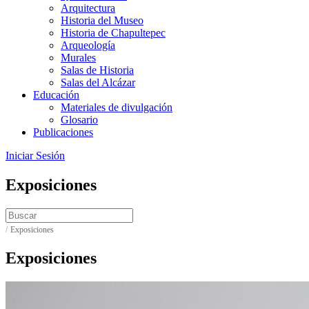
Arquitectura
Historia del Museo
Historia de Chapultepec
Arqueología
Murales
Salas de Historia
Salas del Alcázar
Educación
Materiales de divulgación
Glosario
Publicaciones
Iniciar Sesión
Exposiciones
/
Exposiciones
Exposiciones