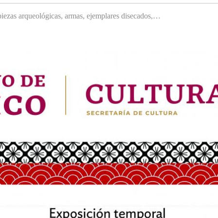
, piezas arqueológicas, armas, ejemplares disecados,…