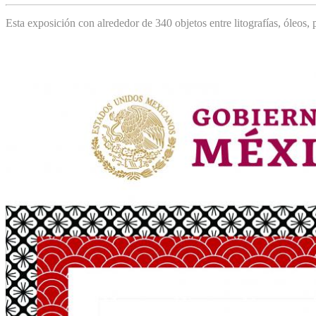
Esta exposición con alrededor de 340 objetos entre litografías, óleos