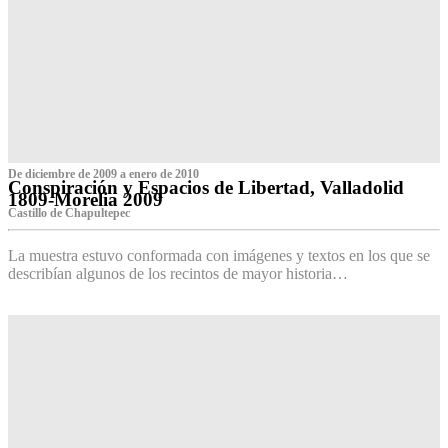
De diciembre de 2009 a enero de 2010
Conspiración y Espacios de Libertad, Valladolid
1809-Morelia 2009
Castillo de Chapultepec
La muestra estuvo conformada con imágenes y textos en los que se
describían algunos de los recintos de mayor historia…