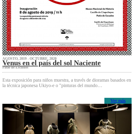
AGOSTO, 2019 - OCTUBRE, 2020
Venus en el país del sol Naciente
P‌atio de Escudos
Esta exposición para niños muestra, a través de dioramas basados en
la técnica japonesa Ukiyo-e o "pinturas del mundo…
Ver más