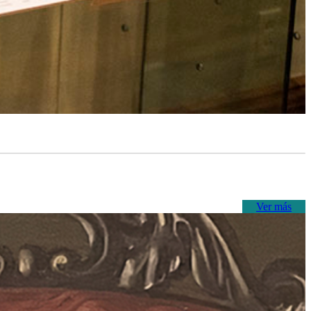
Ver más