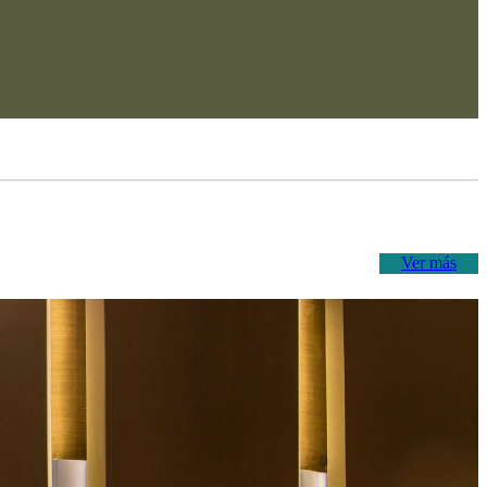
Ver más