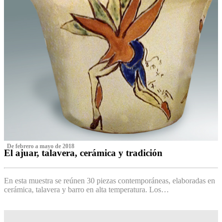
‌ De febrero a mayo de 2018
El ajuar, talavera, cerámica y tradición
‌
En esta muestra se reúnen 30 piezas contemporáneas, elaboradas en
cerámica, talavera y barro en alta temperatura. Los…