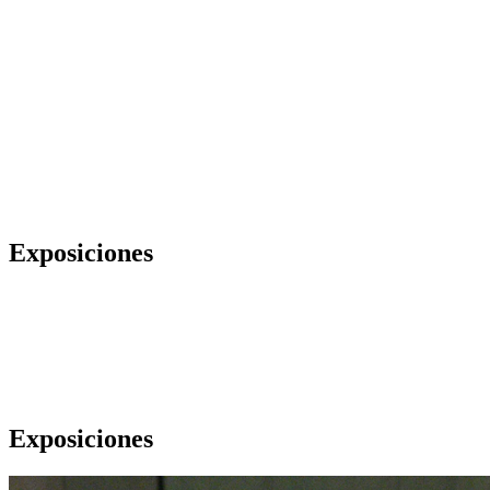
Exposiciones
Exposiciones