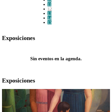
11
12
13
14
15
Exposiciones
Sin eventos en la agenda.
Exposiciones