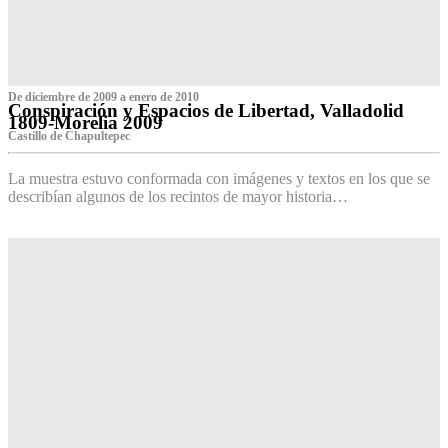
De diciembre de 2009 a enero de 2010
Conspiración y Espacios de Libertad, Valladolid
1809-Morelia 2009
Castillo de Chapultepec
La muestra estuvo conformada con imágenes y textos en los que se
describían algunos de los recintos de mayor historia…