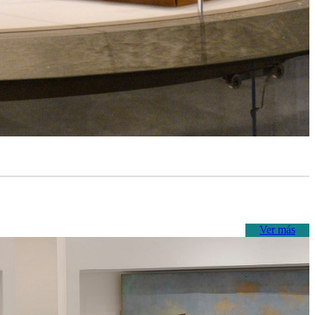
Ver más