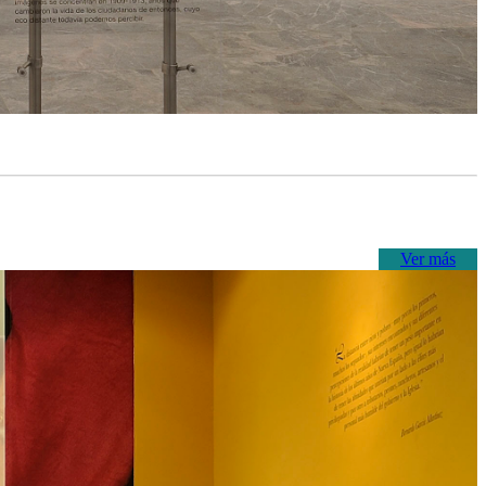
Ver más