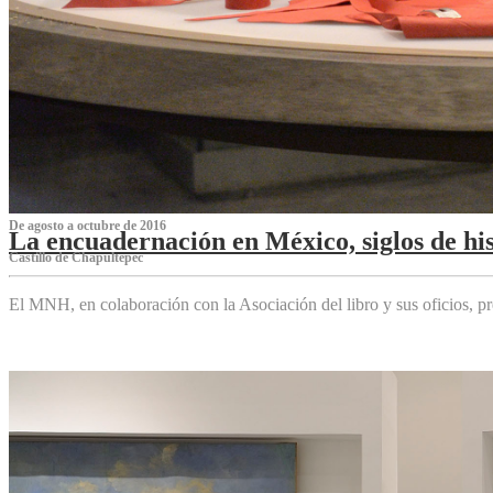
De agosto a octubre de 2016
La encuadernación en México, siglos de his
Castillo de Chapultepec
El MNH, en colaboración con la Asociación del libro y sus oficios,