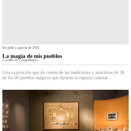
De julio a agosto de 2011
La magia de mis pueblos
Castillo de Chapultepec
Una exposición que da cuenta de las tradiciones y atractivos de 38
de los 40 pueblos mágicos que ilustran la riqueza cultural…