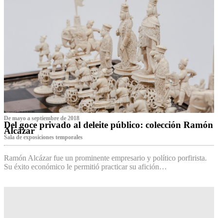
De mayo a septiembre de 2018
Del goce privado al deleite público: colección Ramón
Alcázar
Sala de exposiciones temporales
Ramón Alcázar fue un prominente empresario y político porfirista.
Su éxito económico le permitió practicar su afición…