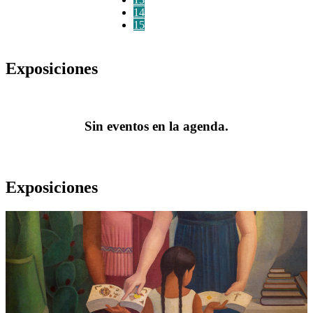
14
15
Exposiciones
Sin eventos en la agenda.
Exposiciones