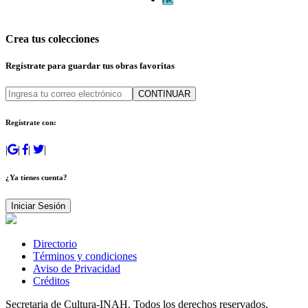
Crea tus colecciones
Regístrate para guardar tus obras favoritas
CONTINUAR
Regístrate con:
|
|
|
|
¿Ya tienes cuenta?
Iniciar Sesión
Directorio
Términos y condiciones
Aviso de Privacidad
Créditos
Secretaria de Cultura-INAH. Todos los derechos reservados.