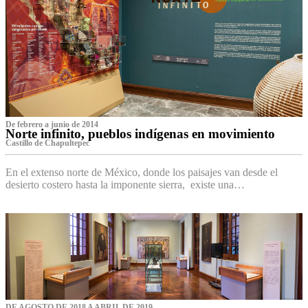
De febrero a junio de 2014
Norte infinito, pueblos indígenas en movimiento
Castillo de Chapultepec
En el extenso norte de México, donde los paisajes van desde el
desierto costero hasta la imponente sierra, existe una…
DE AGOSTO DE 2018 A ABRIL DE 2019