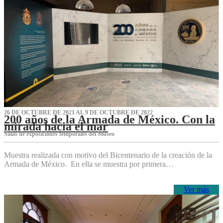
26 DE OCTUBRE DE 2021 AL 9 DE OCTUBRE DE 2022
200 años de la Armada de México. Con la
mirada hacia el mar
Salas de exposiciones temporales del Museo‌
Muestra realizada con motivo del Bicentenario de la creación de la
Armada de México. En ella se muestra por primera…
Ver más