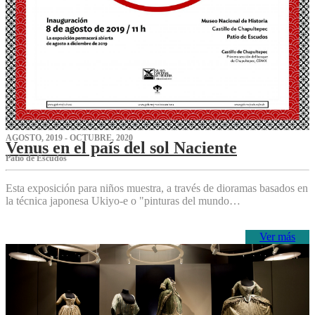
AGOSTO, 2019 - OCTUBRE, 2020
Venus en el país del sol Naciente
P‌atio de Escudos
Esta exposición para niños muestra, a través de dioramas basados en
la técnica japonesa Ukiyo-e o "pinturas del mundo…
Ver más