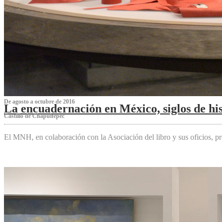
De agosto a octubre de 2016
La encuadernación en México, siglos de his
Castillo de Chapultepec
El MNH, en colaboración con la Asociación del libro y sus oficios,