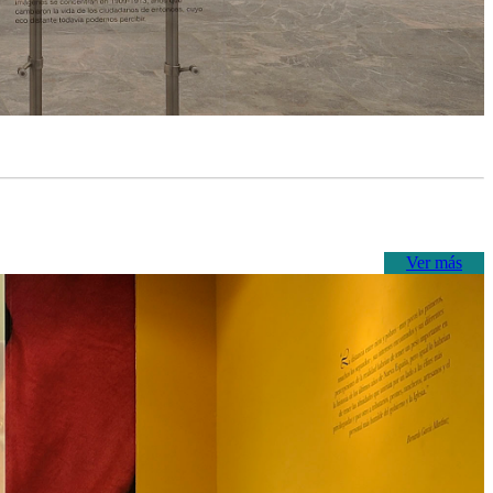
Ver más