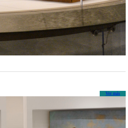
Ver más