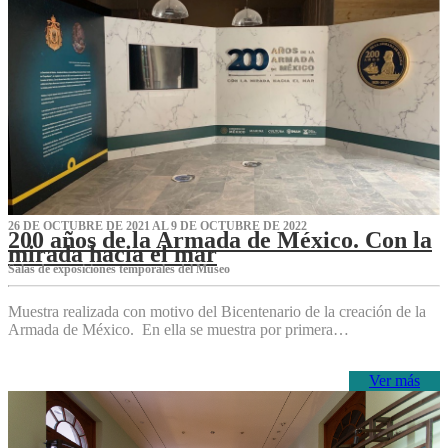
26 DE OCTUBRE DE 2021 AL 9 DE OCTUBRE DE 2022
200 años de la Armada de México. Con la
mirada hacia el mar
Salas de exposiciones temporales del Museo‌
Muestra realizada con motivo del Bicentenario de la creación de la
Armada de México. En ella se muestra por primera…
Ver más