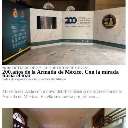
26 DE OCTUBRE DE 2021 AL 9 DE OCTUBRE DE 2022
200 años de la Armada de México. Con la mirada
hacia el mar
Salas de exposiciones temporales del Museo‌
Muestra realizada con motivo del Bicentenario de la creación de la
Armada de México. En ella se muestra por primera…