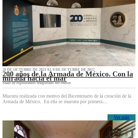
26 DE OCTUBRE DE 2021 AL 9 DE OCTUBRE DE 2022
200 años de la Armada de México. Con la
mirada hacia el mar
Salas de exposiciones temporales del Museo‌
Muestra realizada con motivo del Bicentenario de la creación de la
Armada de México. En ella se muestra por primera…
Ver más