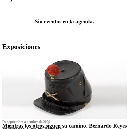
Sin eventos en la agenda.
Exposiciones
De septiembre a octubre de 2009
Mientras los otros siguen su camino. Bernardo Reyes