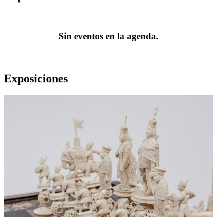
Sin eventos en la agenda.
Exposiciones