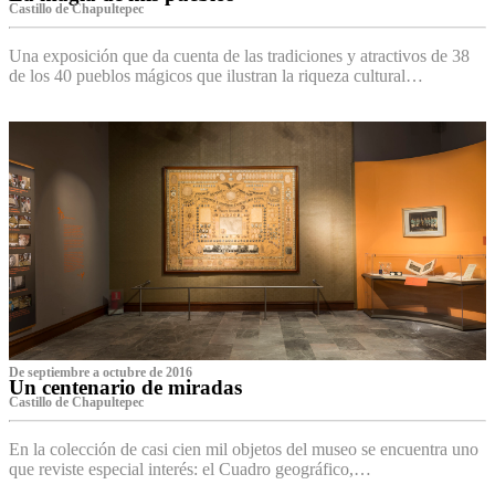
Castillo de Chapultepec
Una exposición que da cuenta de las tradiciones y atractivos de 38
de los 40 pueblos mágicos que ilustran la riqueza cultural…
De septiembre a octubre de 2016
Un centenario de miradas
Castillo de Chapultepec
En la colección de casi cien mil objetos del museo se encuentra uno
que reviste especial interés: el Cuadro geográfico,…