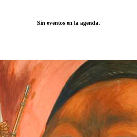
Sin eventos en la agenda.