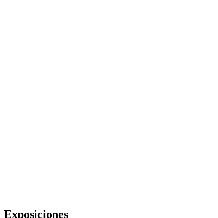
Exposiciones