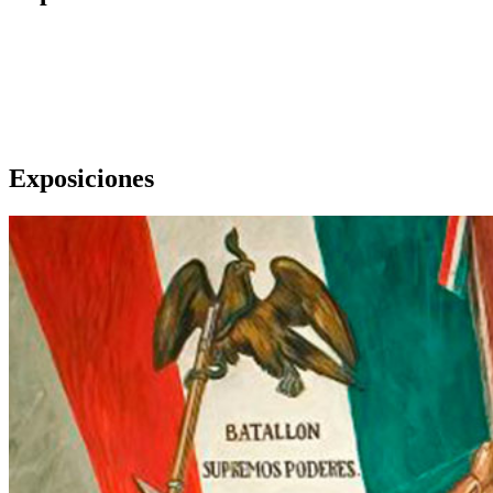
Exposiciones