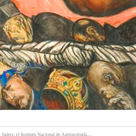
to Juárez, el Instituto Nacional de Antropología…