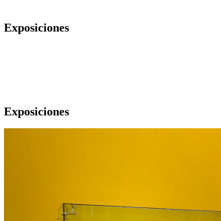
Exposiciones
Exposiciones