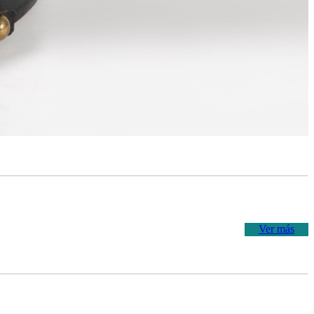
Ver más