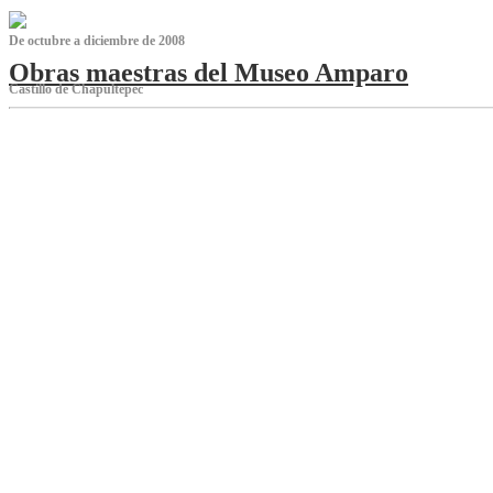
De octubre a diciembre de 2008
Obras maestras del Museo Amparo
Castillo de Chapultepec
‌