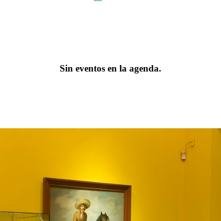
Sin eventos en la agenda.