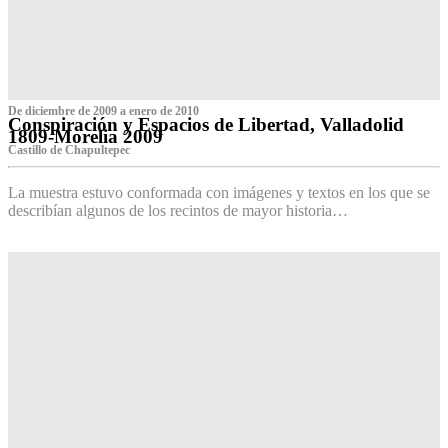
De diciembre de 2009 a enero de 2010
Conspiración y Espacios de Libertad, Valladolid
1809-Morelia 2009
Castillo de Chapultepec
La muestra estuvo conformada con imágenes y textos en los que se
describían algunos de los recintos de mayor historia…