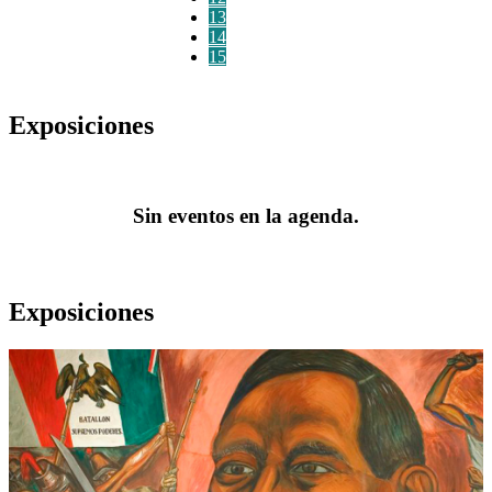
13
14
15
Exposiciones
Sin eventos en la agenda.
Exposiciones