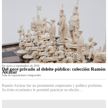
De mayo a septiembre de 2018
Del goce privado al deleite público: colección Ramón
Alcázar
Sala de exposiciones temporales
Ramón Alcázar fue un prominente empresario y político porfirista.
Su éxito económico le permitió practicar su afición…