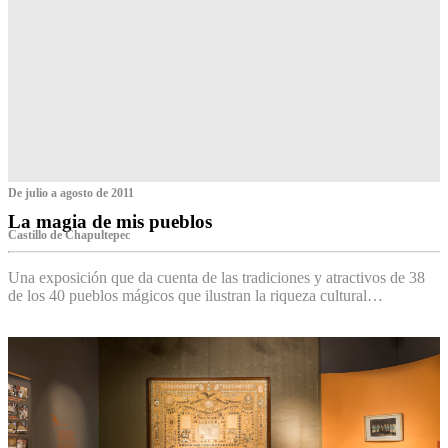
De julio a agosto de 2011
La magia de mis pueblos
Castillo de Chapultepec
Una exposición que da cuenta de las tradiciones y atractivos de 38
de los 40 pueblos mágicos que ilustran la riqueza cultural…