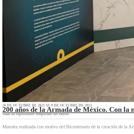
26 DE OCTUBRE DE 2021 AL 9 DE OCTUBRE DE 2022
200 años de la Armada de México. Con la 
Salas de exposiciones temporales del Museo‌
Muestra realizada con motivo del Bicentenario de la creación de la