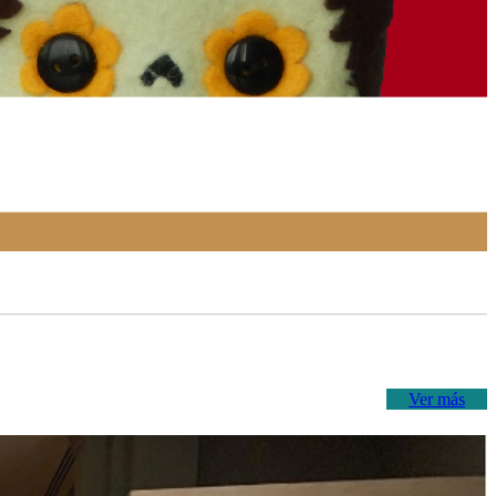
Ver más