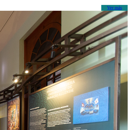
Ver más