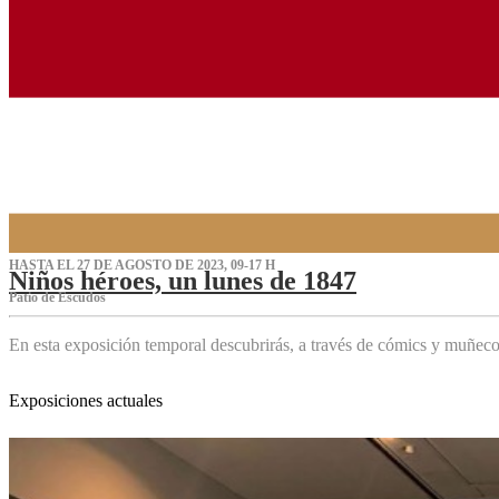
HASTA EL 27 DE AGOSTO DE 2023, 09-17 H
Niños héroes, un lunes de 1847
Patio de Escudos
En esta exposición temporal descubrirás, a través de cómics y muñeco
Exposiciones actuales