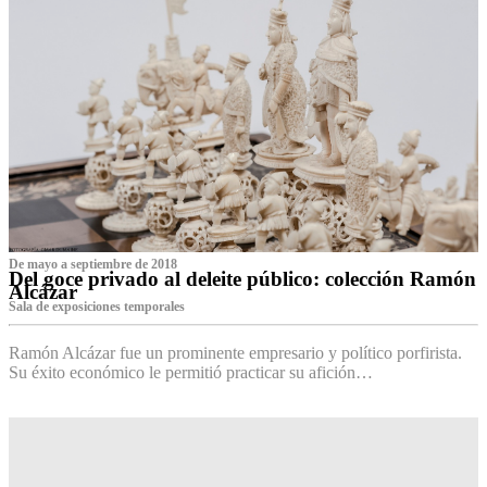
De mayo a septiembre de 2018
Del goce privado al deleite público: colección Ramón
Alcázar
Sala de exposiciones temporales
Ramón Alcázar fue un prominente empresario y político porfirista.
Su éxito económico le permitió practicar su afición…