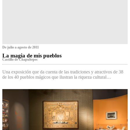
De julio a agosto de 2011
La magia de mis pueblos
Castillo de Chapultepec
Una exposición que da cuenta de las tradiciones y atractivos de 38
de los 40 pueblos mágicos que ilustran la riqueza cultural…