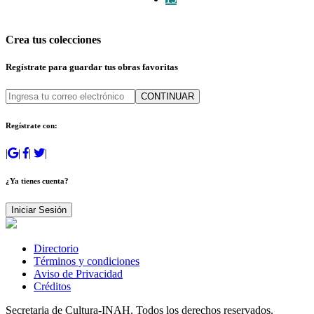
Crea tus colecciones
Regístrate para guardar tus obras favoritas
CONTINUAR
Regístrate con:
|
|
|
|
¿Ya tienes cuenta?
Iniciar Sesión
Directorio
Términos y condiciones
Aviso de Privacidad
Créditos
Secretaria de Cultura-INAH. Todos los derechos reservados.