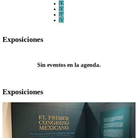
12
13
14
15
Exposiciones
Sin eventos en la agenda.
Exposiciones